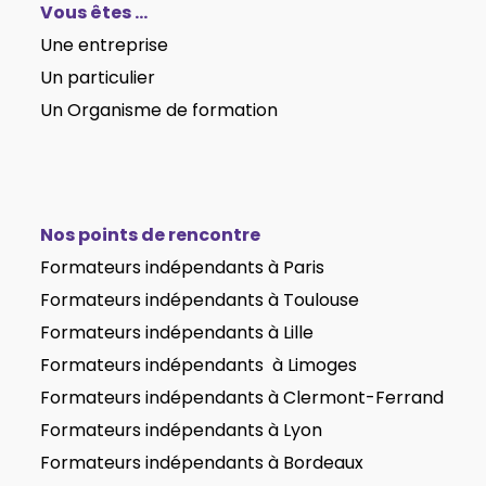
Vous êtes …
Une entreprise
Un particulier
Un Organisme de formation
Nos points de rencontre
Formateurs indépendants à Paris
Formateurs indépendants
à Toulouse
Formateurs indépendants
à Lille
Formateurs indépendants
à Limoges
Formateurs indépendants
à Clermont-Ferrand
Formateurs indépendants
à Lyon
Formateurs indépendants
à Bordeaux