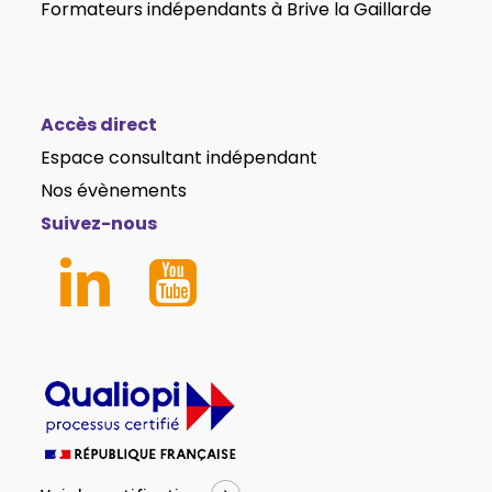
Formateurs indépendants
à Brive la Gaillarde
Accès direct
Espace consultant indépendant
Nos évènements
Suivez-nous