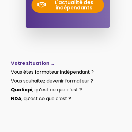
L'actualité des
indépendants
Votre situation …
Vous êtes formateur indépendant ?
Vous souhaitez devenir formateur ?
Qualiopi
, qu’est ce que c’est ?
NDA
, qu’est ce que c’est ?