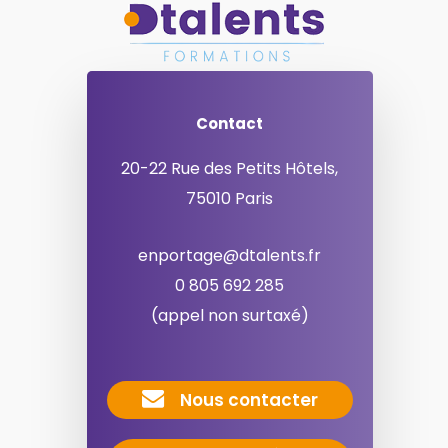
Contact
20-22 Rue des Petits Hôtels,
75010 Paris
enportage@dtalents.fr
0 805 692 285
(appel non surtaxé)
Nous contacter