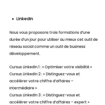
LinkedIn
Nous vous proposons trois formations d’une
durée d’un jour pour utiliser au mieux cet outil de
réseau social comme un outil de business
développement.
Cursus LinkedIn 1 : « Optimiser votre visibilité »
Cursus LinkedIn 2 : « Distinguez-vous et
accélérer votre chiffre d’affaires –
intermédiaire »
Cursus LinkedIn 3 : « Distinguez-vous et
accélérer votre chiffre d’affaires – expert »