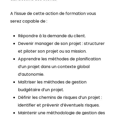
A l’issue de cette action de formation vous
serez capable de :
Répondre à la demande du client.
Devenir manager de son projet : structurer
et piloter son projet ou sa mission.
Apprendre les méthodes de planification
d’un projet dans un contexte global
d’autonomie.
Maîtriser les méthodes de gestion
budgétaire d’un projet.
Définir les chemins de risques d’un projet :
identifier et prévenir d’éventuels risques.
Maintenir une méthodologie de gestion des