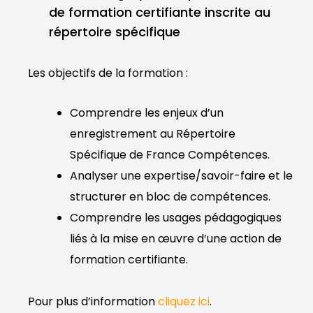
de formation certifiante inscrite au
répertoire spécifique
Les objectifs de la formation :
Comprendre les enjeux d’un
enregistrement au Répertoire
Spécifique de France Compétences.
Analyser une expertise/savoir-faire et le
structurer en bloc de compétences.
Comprendre les usages pédagogiques
liés à la mise en œuvre d’une action de
formation certifiante.
Pour plus d’information
cliquez ici
.