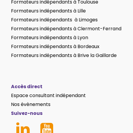
Formateurs indépendants
à Toulouse
Formateurs indépendants
à Lille
Formateurs indépendants
à Limoges
Formateurs indépendants
à Clermont-Ferrand
Formateurs indépendants
à Lyon
Formateurs indépendants
à Bordeaux
Formateurs indépendants
à Brive la Gaillarde
Accès direct
Espace consultant indépendant
Nos évènements
Suivez-nous