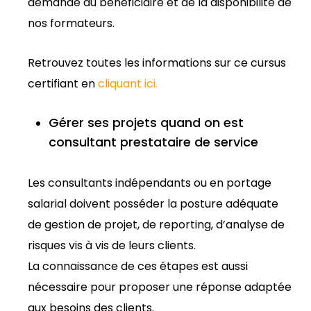
demande du bénéficiaire et de la disponibilité de
nos formateurs.
Retrouvez toutes les informations sur ce cursus
certifiant en
cliquant ici
.
Gérer ses projets quand on est
consultant prestataire de service
Les consultants indépendants ou en portage
salarial doivent posséder la posture adéquate
de gestion de projet, de reporting, d’analyse de
risques vis à vis de leurs clients.
La connaissance de ces étapes est aussi
nécessaire pour proposer une réponse adaptée
aux besoins des clients.