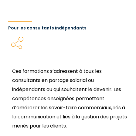
Pour les consultants indépendants
Ces formations s’adressent à tous les
consultants en portage salarial ou
indépendants ou qui souhaitent le devenir. Les
compétences enseignées permettent
d’améliorer les savoir-faire commerciaux, liés à
la communication et liés à la gestion des projets
menés pour les clients.