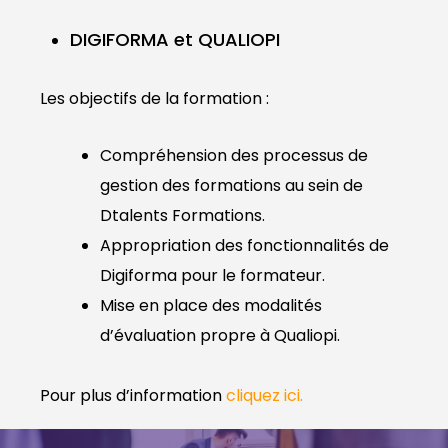
DIGIFORMA et QUALIOPI
Les objectifs de la formation :
Compréhension des processus de
gestion des formations au sein de
Dtalents Formations.
Appropriation des fonctionnalités de
Digiforma pour le formateur.
Mise en place des modalités
d’évaluation propre à Qualiopi.
Pour plus d’information
cliquez ici
.