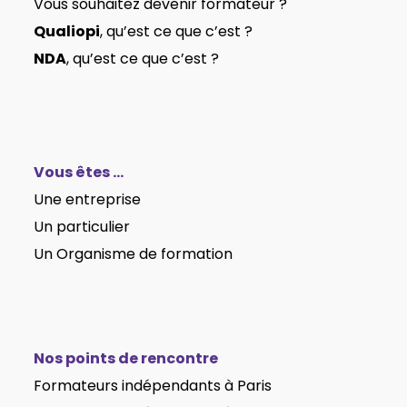
Vous souhaitez devenir formateur ?
Qualiopi
, qu’est ce que c’est ?
NDA
, qu’est ce que c’est ?
Vous êtes …
Une entreprise
Un particulier
Un Organisme de formation
Nos points de rencontre
Formateurs indépendants à Paris