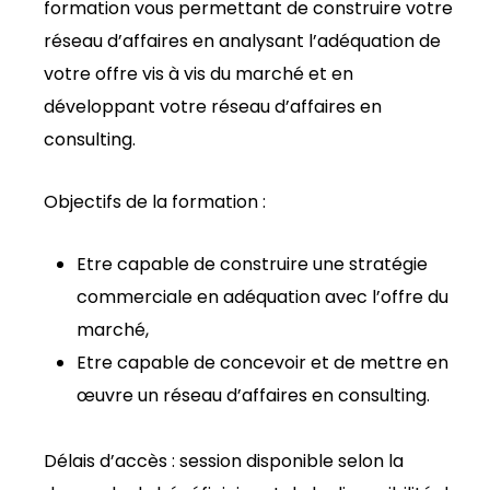
formation vous permettant de construire votre
réseau d’affaires en analysant l’adéquation de
votre offre vis à vis du marché et en
développant votre réseau d’affaires en
consulting.
Objectifs de la formation :
Etre capable de construire une stratégie
commerciale en adéquation avec l’offre du
marché,
Etre capable de concevoir et de mettre en
œuvre un réseau d’affaires en consulting.
Délais d’accès : session disponible selon la