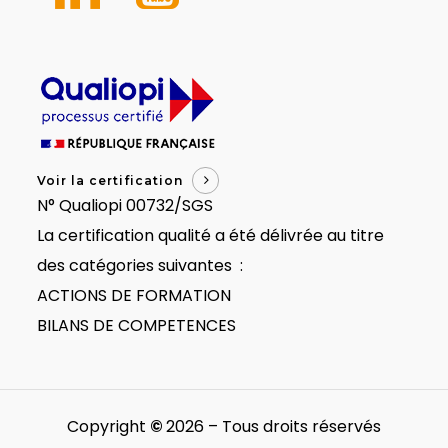
Voir la certification
N° Qualiopi 00732/SGS
La certification qualité a été délivrée au titre
des catégories suivantes :
ACTIONS DE FORMATION
BILANS DE COMPETENCES
Copyright
©
2026
– Tous droits réservés