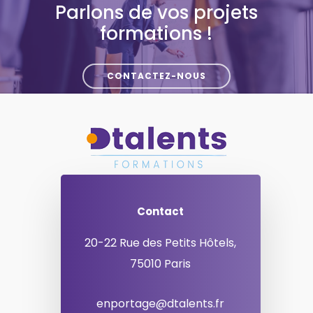
Parlons de vos projets
formations !
CONTACTEZ-NOUS
Contact
20-22 Rue des Petits Hôtels,
75010 Paris
enportage@dtalents.fr