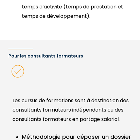
temps d’activité (temps de prestation et
temps de développement).
Pour les consultants formateurs
Les cursus de formations sont à destination des
consultants formateurs indépendants ou des
consultants formateurs en portage salarial.
Méthodologie pour déposer un dossier