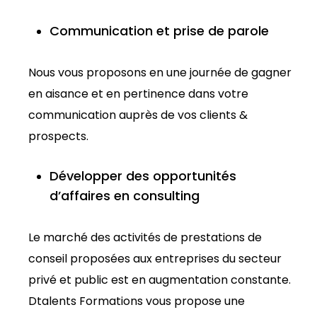
Communication et prise de parole
Nous vous proposons en une journée de gagner
en aisance et en pertinence dans votre
communication auprès de vos clients &
prospects.
Développer des opportunités
d’affaires en consulting
Le marché des activités de prestations de
conseil proposées aux entreprises du secteur
privé et public est en augmentation constante.
Dtalents Formations vous propose une