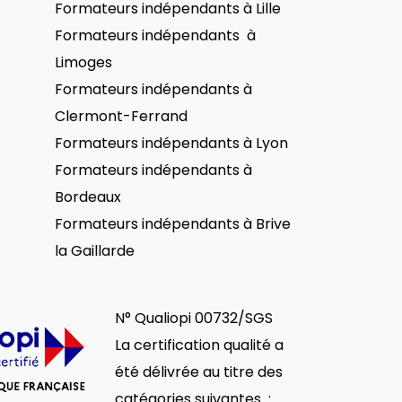
Formateurs indépendants
à Lille
Formateurs indépendants
à
Limoges
Formateurs indépendants
à
Clermont-Ferrand
Formateurs indépendants
à Lyon
Formateurs indépendants
à
Bordeaux
Formateurs indépendants
à Brive
la Gaillarde
N° Qualiopi 00732/SGS
La certification qualité a
été délivrée au titre des
catégories suivantes :