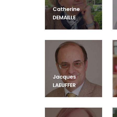
Catherine
DEMAILLE
Jacques
LAEUFFER