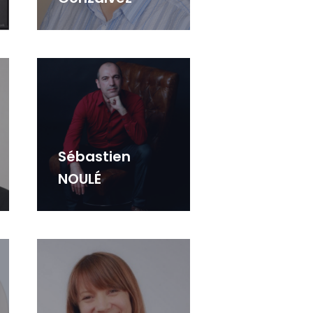
Sébastien
NOULÉ